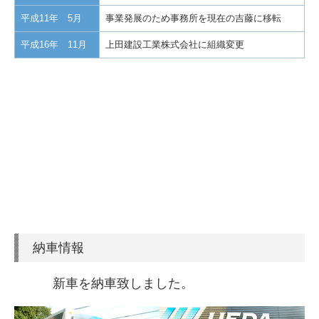
平成11年 5月
事業発展のため事務所を現在の吉藤に移転
平成16年 11月
上田建設工業株式会社に組織変更
納車情報
新車を納車致しました。