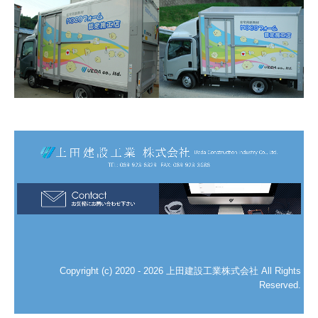
Copyright (c) 2020 - 2026 上田建設工業株式会社 All Rights
Reserved.